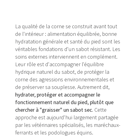
La qualité de la corne se construit avant tout
de l'intérieur : alimentation équilibrée, bonne
hydratation générale et santé du pied sont les
véritables fondations d'un sabot résistant. Les
soins externes interviennent en complément.
Leur rôle est d'accompagner l'équilibre
hydrique naturel du sabot, de protéger la
corne des agressions environnementales et
de préserver sa souplesse. Autrement dit,
hydrater, protéger et accompagner le
fonctionnement naturel du pied, plutôt que
chercher à "graisser" un sabot sec.
Cette
approche est aujourd'hui largement partagée
par les vétérinaires spécialisés, les maréchaux-
ferrants et les podologues équins.