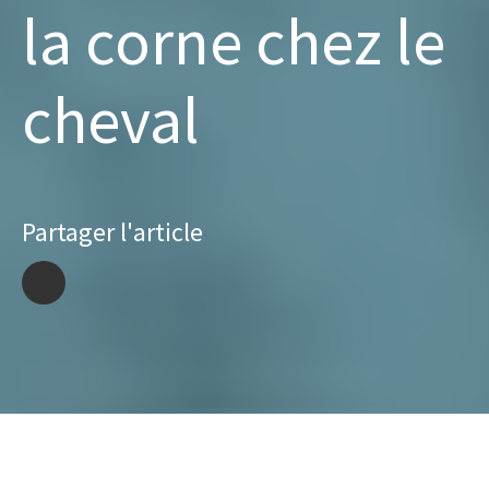
la corne chez le
cheval
Partager l'article