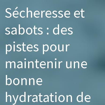
Sécheresse et
sabots : des
pistes pour
maintenir une
bonne
hydratation de