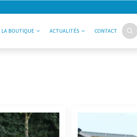
LA BOUTIQUE
ACTUALITÉS
CONTACT
Searc
for: