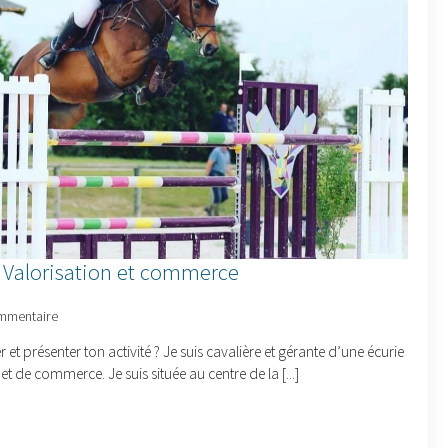
 Valorisation et commerce
mmentaire
et présenter ton activité ? Je suis cavalière et gérante d’une écurie
et de commerce. Je suis située au centre de la [...]