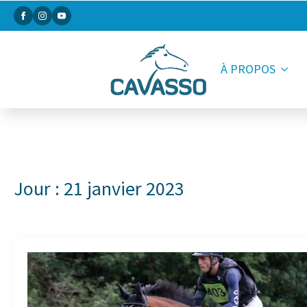
À PROPOS
Jour :
21 janvier 2023