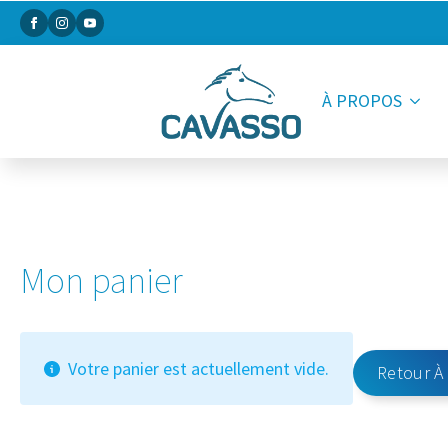
À PROPOS
Mon panier
Votre panier est actuellement vide.
Retour À