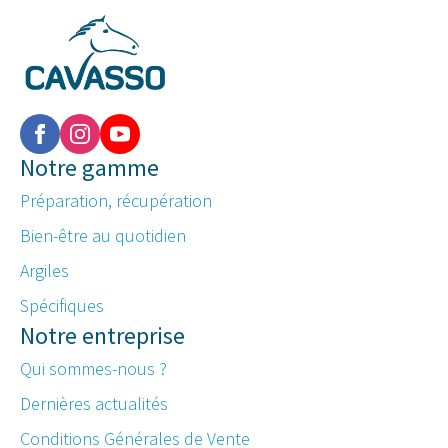
Notre gamme
Préparation, récupération
Bien-être au quotidien
Argiles
Spécifiques
Notre entreprise
Qui sommes-nous ?
Dernières actualités
Conditions Générales de Vente