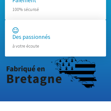
Paiement
100% sécurisé
Des passionnés
à votre écoute