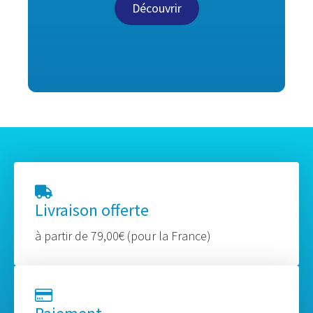
Découvrir
Livraison offerte
à partir de 79,00€ (pour la France)