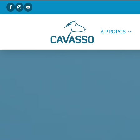
À PROPOS