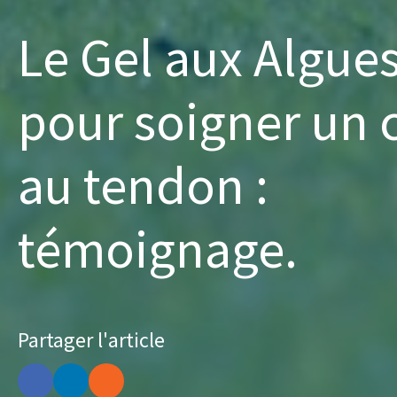
Le Gel aux Algue
pour soigner un 
au tendon :
témoignage.
Partager l'article