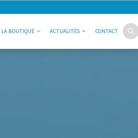
LA BOUTIQUE
ACTUALITÉS
CONTACT
Searc
for: