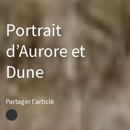
Portrait
d’Aurore et
Dune
Partager l'article