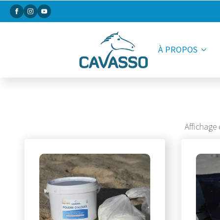
À PROPOS
Affichage 