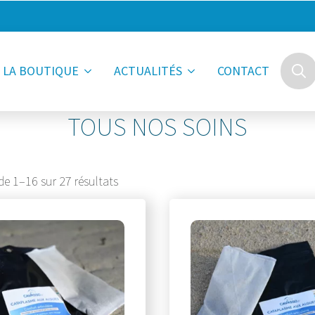
LA BOUTIQUE
ACTUALITÉS
CONTACT
Searc
for:
TOUS NOS SOINS
de 1–16 sur 27 résultats