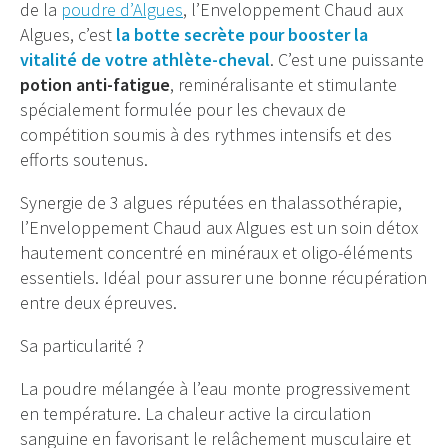
de la
poudre d’Algues
, l’Enveloppement Chaud aux
Algues, c’est
la botte secrète pour booster la
vitalité de votre athlète-cheval
. C’est une puissante
potion anti-fatigue
, reminéralisante et stimulante
spécialement formulée pour les chevaux de
compétition soumis à des rythmes intensifs et des
efforts soutenus.
Synergie de 3 algues réputées en thalassothérapie,
l’Enveloppement Chaud aux Algues est un soin détox
hautement concentré en minéraux et oligo-éléments
essentiels. Idéal pour assurer une bonne récupération
entre deux épreuves.
Sa particularité ?
La poudre mélangée à l’eau monte progressivement
en température. La chaleur active la circulation
sanguine en favorisant le relâchement musculaire et