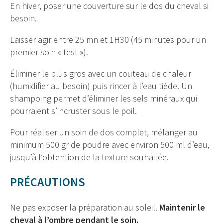
En hiver, poser une couverture sur le dos du cheval si
besoin.
Laisser agir entre 25 mn et 1H30 (45 minutes pour un
premier soin « test »).
Éliminer le plus gros avec un couteau de chaleur
(humidifier au besoin) puis rincer à l’eau tiède. Un
shampoing permet d’éliminer les sels minéraux qui
pourraient s’incruster sous le poil.
Pour réaliser un soin de dos complet, mélanger au
minimum 500 gr de poudre avec environ 500 ml d’eau,
jusqu’à l’obtention de la texture souhaitée.
PRÉCAUTIONS
Ne pas exposer la préparation au soleil.
Maintenir le
cheval à l’ombre pendant le soin.