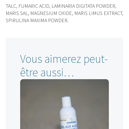
TALC, FUMARIC ACID, LAMINARIA DIGITATA POWDER,
MARIS SAL, MAGNESIUM OXIDE, MARIS LIMUS EXTRACT,
SPIRULINA MAXIMA POWDER.
Vous aimerez peut-
être aussi…