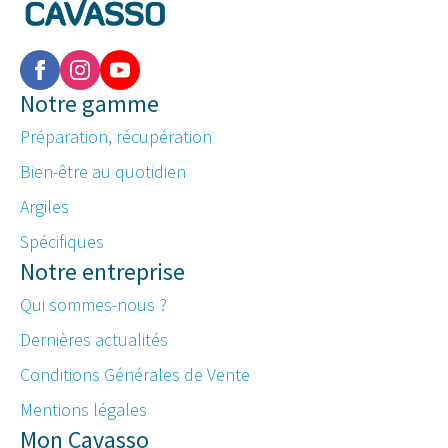
Notre gamme
Préparation, récupération
Bien-être au quotidien
Argiles
Spécifiques
Notre entreprise
Qui sommes-nous ?
Dernières actualités
Conditions Générales de Vente
Mentions légales
Mon Cavasso