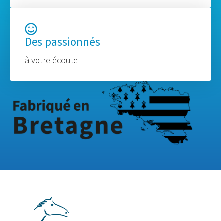
Des passionnés
à votre écoute