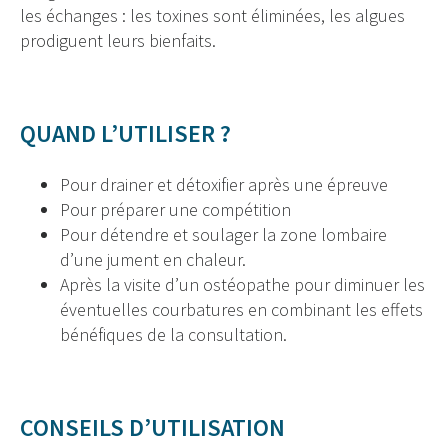
les échanges : les toxines sont éliminées, les algues
prodiguent leurs bienfaits.
QUAND L’UTILISER ?
Pour drainer et détoxifier après une épreuve
Pour préparer une compétition
Pour détendre et soulager la zone lombaire
d’une jument en chaleur.
Après la visite d’un ostéopathe pour diminuer les
éventuelles courbatures en combinant les effets
bénéfiques de la consultation.
CONSEILS D’UTILISATION