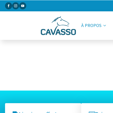
À PROPOS