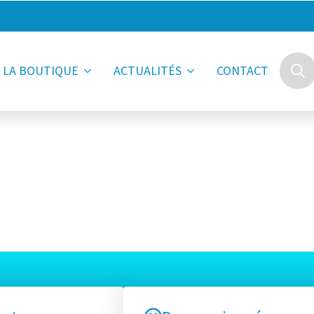
LA BOUTIQUE
ACTUALITÉS
CONTACT
Searc
for: