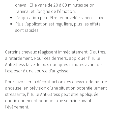
cheval. Elle varie de 20 à 60 minutes selon
l’animal et l’origine de l’émotion.
L’application peut être renouvelée si nécessaire.
Plus l’application est régulière, plus les effets
sont rapides.
Certains chevaux réagissent immédiatement. D’autres,
à retardement. Pour ces derniers, appliquer l’Huile
Anti-Stress la veille puis quelques minutes avant de
l’exposer à une source d’angoisse.
Pour favoriser la décontraction des chevaux de nature
anxieuse, en prévision d’une situation potentiellement
stressante, l’Huile Anti-Stress peut être appliquée
quotidiennement pendant une semaine avant
l’événement.