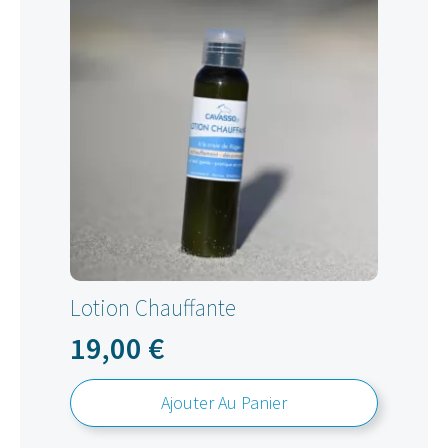
Lotion Chauffante
19,00
€
Ajouter Au Panier