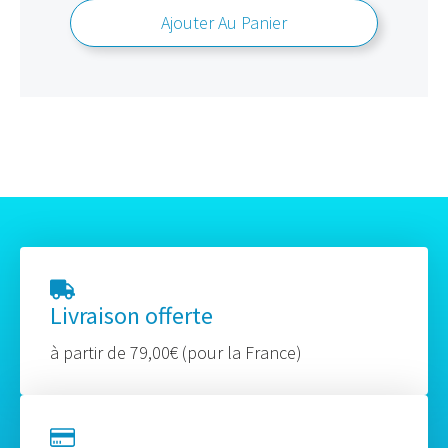
Ajouter Au Panier
Livraison offerte
à partir de 79,00€ (pour la France)