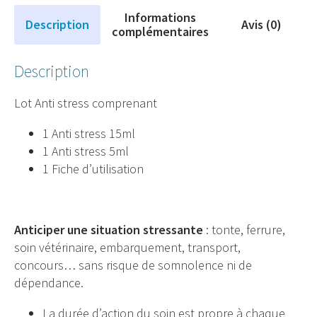
Informations
Description
Avis (0)
complémentaires
Description
Lot Anti stress comprenant
1 Anti stress 15ml
1 Anti stress 5ml
1 Fiche d’utilisation
Anticiper une situation stressante
: tonte, ferrure,
soin vétérinaire, embarquement, transport,
concours… sans risque de somnolence ni de
dépendance.
La durée d’action du soin est propre à chaque