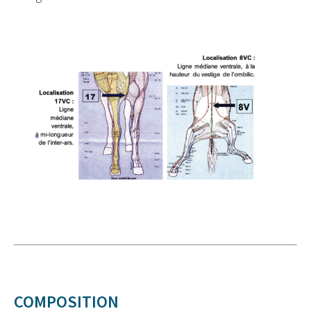
COMPOSITION