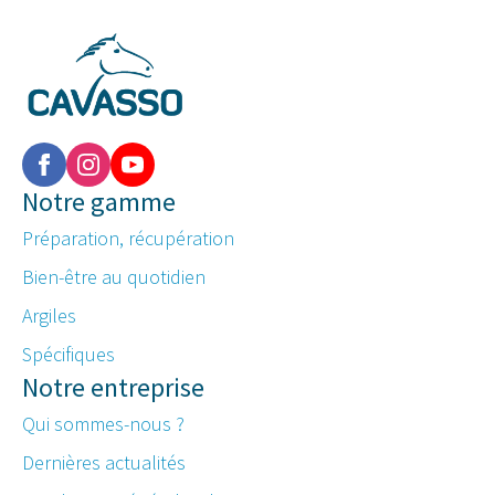
Notre gamme
Préparation, récupération
Bien-être au quotidien
Argiles
Spécifiques
Notre entreprise
Qui sommes-nous ?
Dernières actualités