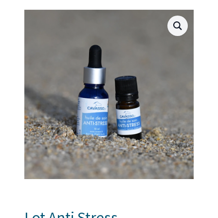
Lot Anti Stress