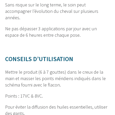
Sans risque sur le long terme, le soin peut
accompagner l’évolution du cheval sur plusieurs
années.
Ne pas dépasser 3 applications par jour avec un
espace de 6 heures entre chaque pose.
CONSEILS D’UTILISATION
Mettre le produit (6 à 7 gouttes) dans le creux de la
main et masser les points méridiens indiqués dans le
schéma fourni avec le flacon.
Points : 17VC & 8VC.
Pour éviter la diffusion des huiles essentielles, utiliser
des gants.