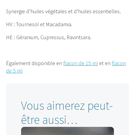
Synergie d’huiles végétales et d’huiles essentielles.
HV : Tournesol et Macadamia.
HE : Géranium, Cupressus, Ravintsara.
Également disponible en
flacon de 15 ml
et en
flacon
de 5 ml
Vous aimerez peut-
être aussi…